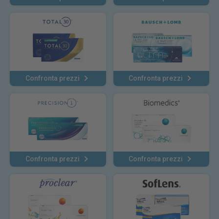
Confronta prezzi
Confronta prezzi
Confronta prezzi
Confronta prezzi