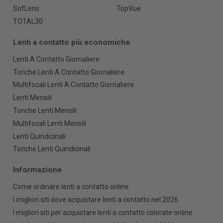
SofLens
TopVue
TOTAL30
Lenti a contatto più economiche
Lenti A Contatto Giornaliere
Toriche Lenti A Contatto Giornaliere
Multifocali Lenti A Contatto Giornaliere
Lenti Mensili
Toriche Lenti Mensili
Multifocali Lenti Mensili
Lenti Quindicinali
Toriche Lenti Quindicinali
Informazione
Come ordinare lenti a contatto online
I migliori siti dove acquistare lenti a contatto nel 2026
I migliori siti per acquistare lenti a contatto colorate online