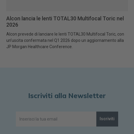
Alcon lancia le lenti TOTAL30 Multifocal Toric nel
2026
Alcon prevede di lanciare le lenti TOTAL30 Multifocal Toric, con
un’uscita confermata nel Q1 2026 dopo un aggiornamento alla
JP Morgan Healthcare Conference.
Iscriviti alla Newsletter
Iscriviti