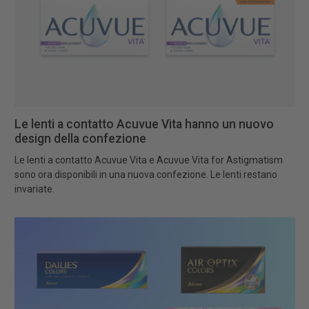
Le lenti a contatto Acuvue Vita hanno un nuovo
design della confezione
Le lenti a contatto Acuvue Vita e Acuvue Vita for Astigmatism
sono ora disponibili in una nuova confezione. Le lenti restano
invariate.