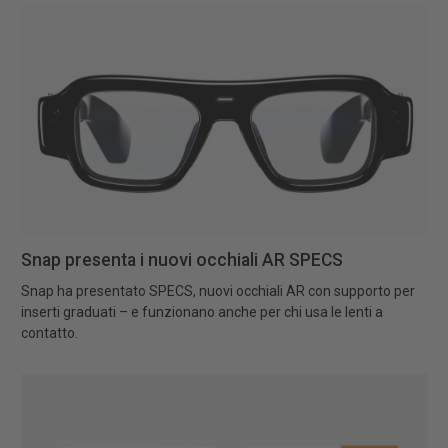
Snap presenta i nuovi occhiali AR SPECS
Snap ha presentato SPECS, nuovi occhiali AR con supporto per
inserti graduati – e funzionano anche per chi usa le lenti a
contatto.