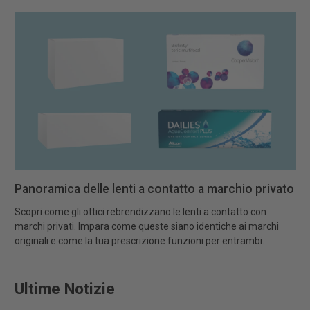
Panoramica delle lenti a contatto a marchio privato
Scopri come gli ottici rebrendizzano le lenti a contatto con
marchi privati. Impara come queste siano identiche ai marchi
originali e come la tua prescrizione funzioni per entrambi.
Ultime Notizie