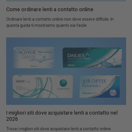
Come ordinare lenti a contatto online
Ordinare lenti a contatto online non deve essere difficile. In
questa guida ti mostriamo quanto sia facile.
I migliori siti dove acquistare lenti a contatto nel
2026
Trova i migliori siti dove acquistare lenti a contatto online.