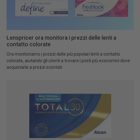
Lenspricer ora monitora i prezzi delle lenti a
contatto colorate
Ora monitoriamo i prezzi delle più popolari lenti a contatto
colorate, aiutando gli utenti a trovare i posti più economici dove
acquistarle a prezzi scontati.