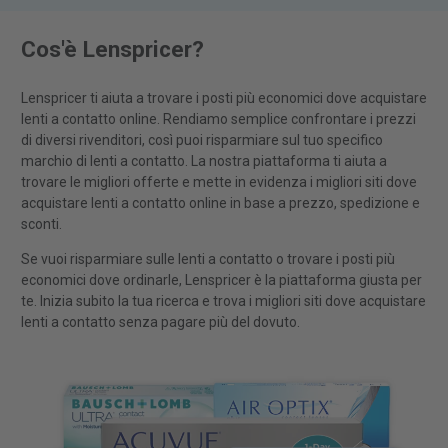
Cos'è Lenspricer?
Lenspricer ti aiuta a trovare i posti più economici dove acquistare
lenti a contatto online. Rendiamo semplice confrontare i prezzi
di diversi rivenditori, così puoi risparmiare sul tuo specifico
marchio di lenti a contatto. La nostra piattaforma ti aiuta a
trovare le migliori offerte e mette in evidenza i migliori siti dove
acquistare lenti a contatto online in base a prezzo, spedizione e
sconti.
Se vuoi risparmiare sulle lenti a contatto o trovare i posti più
economici dove ordinarle, Lenspricer è la piattaforma giusta per
te. Inizia subito la tua ricerca e trova i migliori siti dove acquistare
lenti a contatto senza pagare più del dovuto.