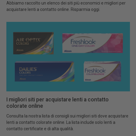
Abbiamo raccolto un elenco dei siti più economici e migliori per
acquistare lenti a contatto online. Risparmia oggi.
I migliori siti per acquistare lenti a contatto
colorate online
Consulta la nostra lista di consigli sui migliori siti dove acquistare
lenti a contatto colorate online. La lista include solo lenti a
contatto certificate e di alta qualità.