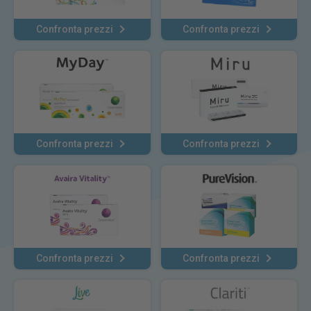
Confronta prezzi
Confronta prezzi
Confronta prezzi
Confronta prezzi
Confronta prezzi
Confronta prezzi