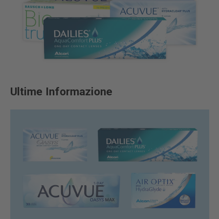
Ultime Informazione