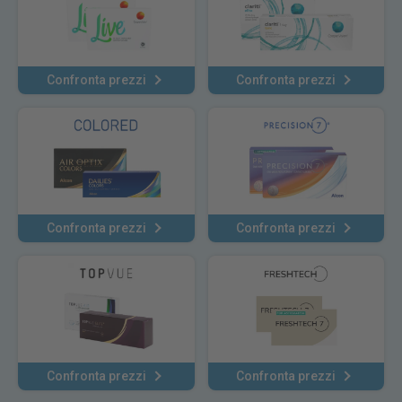
Confronta prezzi
Confronta prezzi
Confronta prezzi
Confronta prezzi
Confronta prezzi
Confronta prezzi