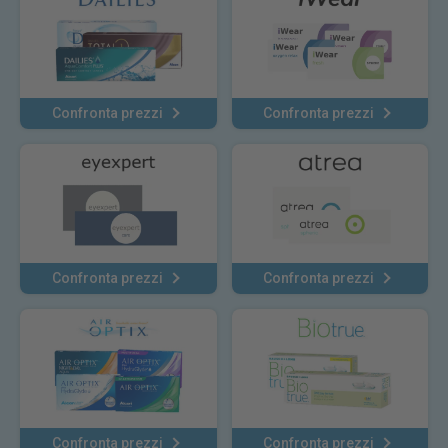
Confronta prezzi
Confronta prezzi
Confronta prezzi
Confronta prezzi
Confronta prezzi
Confronta prezzi