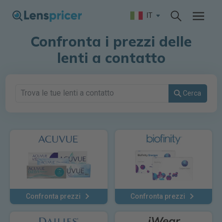
IT
Confronta i prezzi delle
lenti a contatto
Cerca
Confronta prezzi
Confronta prezzi