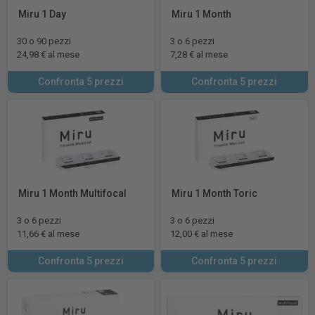
Miru 1 Day
Miru 1 Month
30 o 90 pezzi
3 o 6 pezzi
24,98 € al mese
7,28 € al mese
Confronta 5 prezzi
Confronta 5 prezzi
Miru 1 Month Multifocal
Miru 1 Month Toric
3 o 6 pezzi
3 o 6 pezzi
11,66 € al mese
12,00 € al mese
Confronta 5 prezzi
Confronta 5 prezzi