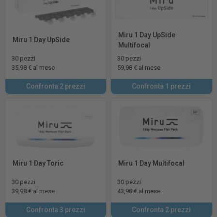
Miru 1 Day UpSide
Miru 1 Day UpSide
Multifocal
30 pezzi
30 pezzi
35,98 € al mese
59,98 € al mese
Confronta 2 prezzi
Confronta 1 prezzi
Miru 1 Day Toric
Miru 1 Day Multifocal
30 pezzi
30 pezzi
39,98 € al mese
43,98 € al mese
Confronta 3 prezzi
Confronta 2 prezzi