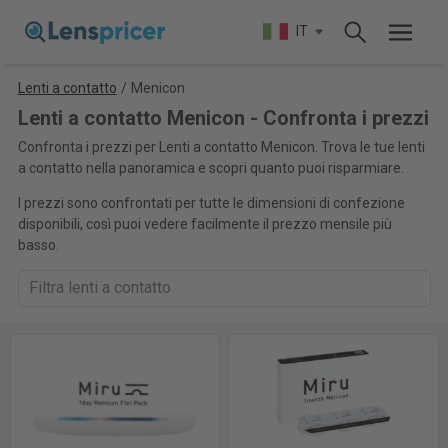
IT
Lenti a contatto
/
Menicon
Lenti a contatto Menicon - Confronta i prezzi
Confronta i prezzi per Lenti a contatto Menicon. Trova le tue lenti
a contatto nella panoramica e scopri quanto puoi risparmiare.
I prezzi sono confrontati per tutte le dimensioni di confezione
disponibili, così puoi vedere facilmente il prezzo mensile più
basso.