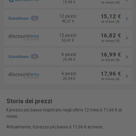
19,99 €
al mese (4)
15,12 €
12 pezzi
45,37 €
al mese (4)
16,82 €
12 pezzi
50,47 €
al mese (4)
16,99 €
6 pezzi
25,49 €
al mese (4)
17,96 €
6 pezzi
26,94 €
al mese (4)
Storia dei prezzi
Il prezzo più basso registrato negli ultimi 12 mesi è 11,66 € al
mese.
Attualmente, il prezzo più basso è 11,66 € al mese.