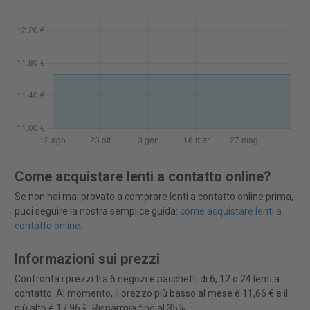
Come acquistare lenti a contatto online?
Se non hai mai provato a comprare lenti a contatto online prima,
puoi seguire la nostra semplice guida:
come acquistare lenti a
contatto online
.
Informazioni sui prezzi
Confronta i prezzi tra 6 negozi e pacchetti di 6, 12 o 24 lenti a
contatto. Al momento, il prezzo più basso al mese è 11,66 € e il
più alto è 17,96 €. Risparmia fino al 35%.