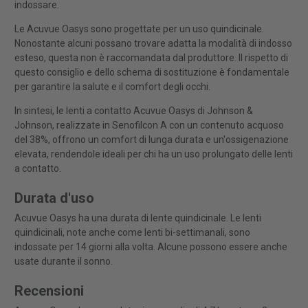
indossare.
Le Acuvue Oasys sono progettate per un uso quindicinale.
Nonostante alcuni possano trovare adatta la modalità di indosso
esteso, questa non è raccomandata dal produttore. Il rispetto di
questo consiglio e dello schema di sostituzione è fondamentale
per garantire la salute e il comfort degli occhi.
In sintesi, le lenti a contatto Acuvue Oasys di Johnson &
Johnson, realizzate in Senofilcon A con un contenuto acquoso
del 38%, offrono un comfort di lunga durata e un'ossigenazione
elevata, rendendole ideali per chi ha un uso prolungato delle lenti
a contatto.
Durata d'uso
Acuvue Oasys ha una durata di lente quindicinale. Le lenti
quindicinali, note anche come lenti bi-settimanali, sono
indossate per 14 giorni alla volta. Alcune possono essere anche
usate durante il sonno.
Recensioni