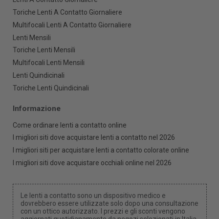
Toriche Lenti A Contatto Giornaliere
Multifocali Lenti A Contatto Giornaliere
Lenti Mensili
Toriche Lenti Mensili
Multifocali Lenti Mensili
Lenti Quindicinali
Toriche Lenti Quindicinali
Informazione
Come ordinare lenti a contatto online
I migliori siti dove acquistare lenti a contatto nel 2026
I migliori siti per acquistare lenti a contatto colorate online
I migliori siti dove acquistare occhiali online nel 2026
Le lenti a contatto sono un dispositivo medico e
dovrebbero essere utilizzate solo dopo una consultazione
con un ottico autorizzato. I prezzi e gli sconti vengono
aggiornati quotidianamente da negozi selezionati in Italia