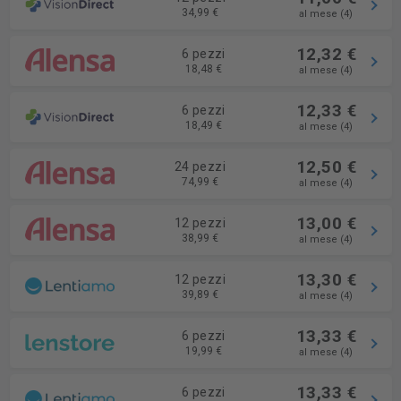
34,99 €
al mese (4)
12,32 €
6 pezzi
18,48 €
al mese (4)
12,33 €
6 pezzi
18,49 €
al mese (4)
12,50 €
24 pezzi
74,99 €
al mese (4)
13,00 €
12 pezzi
38,99 €
al mese (4)
13,30 €
12 pezzi
39,89 €
al mese (4)
13,33 €
6 pezzi
19,99 €
al mese (4)
13,33 €
6 pezzi