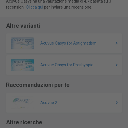
Acuvue Oasys ha una valutazione media di 4,7 basata su 3
recensioni.
Clicca qui
per inviare una recensione.
Altre varianti
Acuvue Oasys for Astigmatism
Acuvue Oasys for Presbyopia
Raccomandazioni per te
Acuvue 2
Altre ricerche