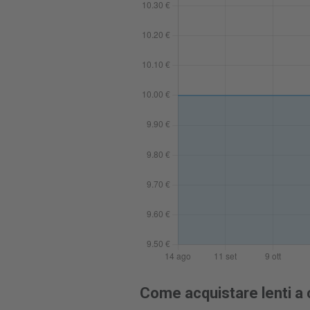
Come acquistare lenti a 