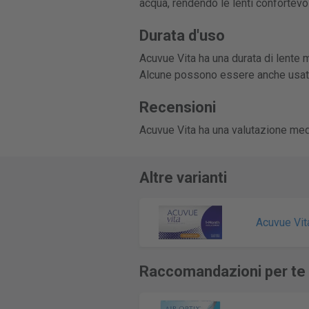
acqua, rendendo le lenti confortevoli
Durata d'uso
Acuvue Vita ha una durata di lente m
Alcune possono essere anche usate
Recensioni
Acuvue Vita ha una valutazione med
Altre varianti
Acuvue Vit
Raccomandazioni per te