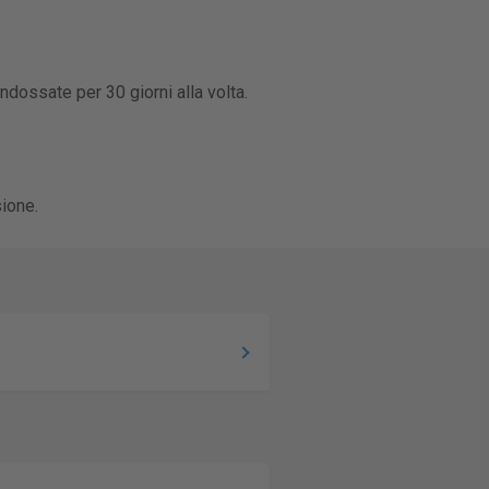
ndossate per 30 giorni alla volta.
ione.