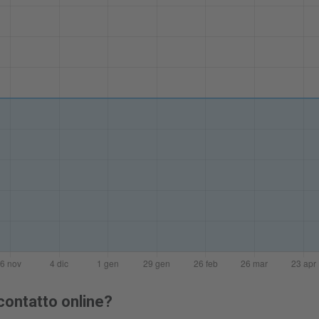
contatto online?