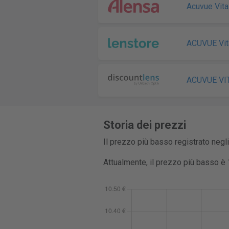
Acuvue Vita
ACUVUE Vit
ACUVUE VI
Storia dei prezzi
Il prezzo più basso registrato negl
Attualmente, il prezzo più basso è 