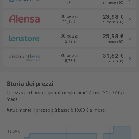
11,49 €
al mese (60)
23,98 €
30 pezzi
11,99 €
al mese (60)
25,98 €
30 pezzi
12,99 €
al mese (60)
31,52 €
30 pezzi
15,76 €
al mese (60)
Storia dei prezzi
Il prezzo più basso registrato negli ultimi 12 mesi è 14,77 € al
mese.
Attualmente, il prezzo più basso è 19,00 € al mese.