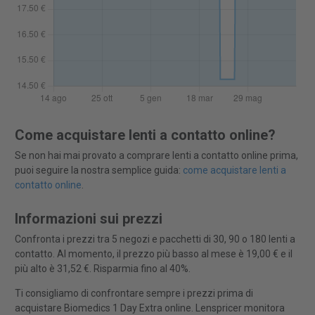
Come acquistare lenti a contatto online?
Se non hai mai provato a comprare lenti a contatto online prima,
puoi seguire la nostra semplice guida:
come acquistare lenti a
contatto online
.
Informazioni sui prezzi
Confronta i prezzi tra 5 negozi e pacchetti di 30, 90 o 180 lenti a
contatto. Al momento, il prezzo più basso al mese è 19,00 € e il
più alto è 31,52 €. Risparmia fino al 40%.
Ti consigliamo di confrontare sempre i prezzi prima di
acquistare Biomedics 1 Day Extra online. Lenspricer monitora