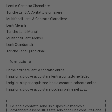
Lenti A Contatto Giornaliere
Toriche Lenti A Contatto Giornaliere
Multifocali Lenti A Contatto Giornaliere
Lenti Mensili
Toriche Lenti Mensili
Multifocali Lenti Mensili
Lenti Quindicinali
Toriche Lenti Quindicinali
Informazione
Come ordinare lenti a contatto online
I migliori siti dove acquistare lenti a contatto nel 2026
I migliori siti per acquistare lenti a contatto colorate online
I migliori siti dove acquistare occhiali online nel 2026
Le lenti a contatto sono un dispositivo medico e
dovrebbero essere utilizzate solo dopo una consultazione