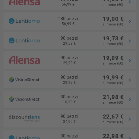
56,99 €
al mese (60)
19,00 €
180 pezzi
56,99 €
al mese (60)
19,73 €
90 pezzi
29,59 €
al mese (60)
19,99 €
90 pezzi
29,99 €
al mese (60)
19,99 €
90 pezzi
29,99 €
al mese (60)
21,98 €
30 pezzi
10,99 €
al mese (60)
22,67 €
90 pezzi
34,00 €
al mese (60)
22,98 €
30 pezzi