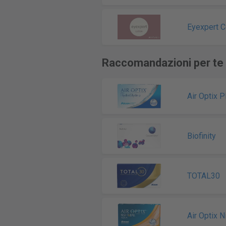
Eyexpert C
Raccomandazioni per te
Air Optix 
Biofinity
TOTAL30
Air Optix 