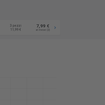
7,99 €
3 pezzi
11,99 €
al mese (2)