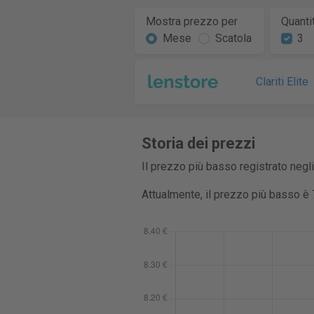
Mostra prezzo per
Quanti
Mese
Scatola
3
Clariti Elite
Storia dei prezzi
Il prezzo più basso registrato negli
Attualmente, il prezzo più basso è 