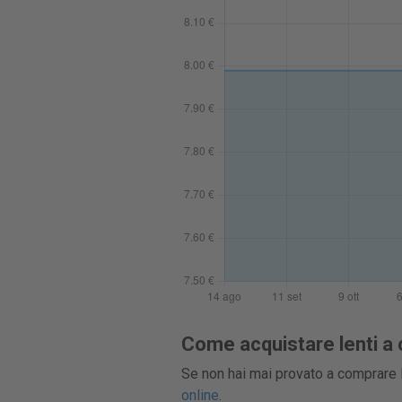
Come acquistare lenti a 
Se non hai mai provato a comprare l
online
.