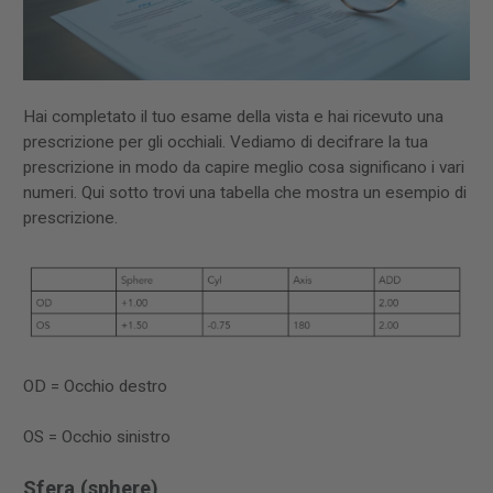
Hai completato il tuo esame della vista e hai ricevuto una
prescrizione per gli occhiali. Vediamo di decifrare la tua
prescrizione in modo da capire meglio cosa significano i vari
numeri. Qui sotto trovi una tabella che mostra un esempio di
prescrizione.
OD = Occhio destro
OS = Occhio sinistro
Sfera (sphere)