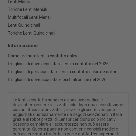
Lenti Mensili
Toriche Lenti Mensili
Multifocali Lenti Mensili
Lenti Quindicinali
Toriche Lenti Quindicinali
Informazione
Come ordinare lenti a contatto online
I migliori siti dove acquistare lenti a contatto nel 2026
I migliori siti per acquistare lenti a contatto colorate online
I migliori siti dove acquistare occhiali online nel 2026
Le lenti a contatto sono un dispositivo medico e
dovrebbero essere utilizzate solo dopo una consultazione
con un ottico autorizzato. I prezzi e gli sconti vengono
aggiornati quotidianamente da negozi selezionati in Italia
grazie al robot prezzi di Lenspricer. Sono solo indicativi,
possono cambiare e l'accuratezza non può essere
garantita. Questa pagina non contiene consigli medici e
può essere stata tradotta in parte dall'AI.
Per saperne di