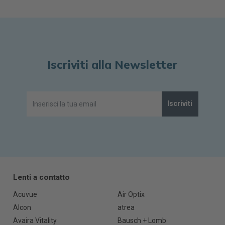
Iscriviti alla Newsletter
Iscriviti
Lenti a contatto
Acuvue
Air Optix
Alcon
atrea
Avaira Vitality
Bausch + Lomb