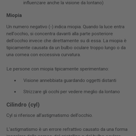
influenzare anche la visione da lontano)
Miopia
Un numero negativo (-) indica miopia. Quando la luce entra
nell'occhio, si concentra davanti alla parte posteriore
dell'occhio invece che direttamente su di essa. La miopia è
tipicamente causata da un bulbo oculare troppo lungo o da
una cornea con eccessiva curvatura.
Le persone con miopia tipicamente sperimentano:
Visione annebbiata guardando oggetti distanti
Strizzare gli occhi per vedere meglio da lontano
Cilindro (cyl)
Cyl si riferisce all'astigmatismo dell'occhio.
L'astigmatismo è un errore refrattivo causato da una forma