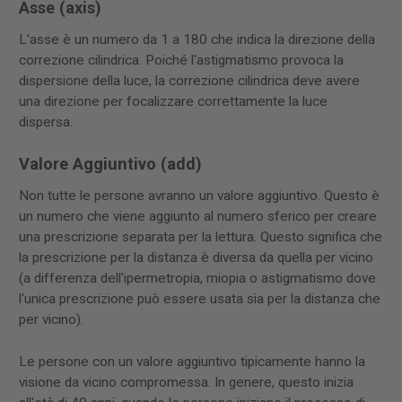
Asse (axis)
L'asse è un numero da 1 a 180 che indica la direzione della
correzione cilindrica. Poiché l'astigmatismo provoca la
dispersione della luce, la correzione cilindrica deve avere
una direzione per focalizzare correttamente la luce
dispersa.
Valore Aggiuntivo (add)
Non tutte le persone avranno un valore aggiuntivo. Questo è
un numero che viene aggiunto al numero sferico per creare
una prescrizione separata per la lettura. Questo significa che
la prescrizione per la distanza è diversa da quella per vicino
(a differenza dell'ipermetropia, miopia o astigmatismo dove
l'unica prescrizione può essere usata sia per la distanza che
per vicino).
Le persone con un valore aggiuntivo tipicamente hanno la
visione da vicino compromessa. In genere, questo inizia