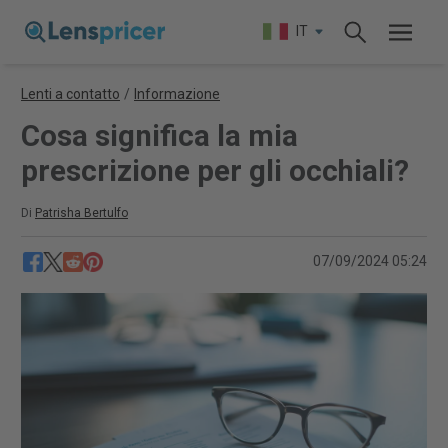
IT
Lenti a contatto
/
Informazione
Cosa significa la mia
prescrizione per gli occhiali?
Di
Patrisha Bertulfo
07/09/2024 05:24