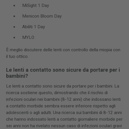
MiSight 1 Day
Menicon Bloom Day
Abiliti 1 Day
MYLO
È meglio discutere delle lenti con controllo della miopia con
il tuo ottico.
Le lenti a contatto sono sicure da portare per i
bambini?
Le lenti a contatto sono sicure da portare per i bambini. La
ricerca sostiene questo, dimostrando che il rischio di
infezioni oculari nei bambini (8-12 anni) che indossano lenti
a contatto morbide sembra essere inferiore rispetto agli
adolescenti o agli adulti. Una ricerca sui bambini di 8-12 anni
che hanno indossato lenti a contatto giornaliere morbide per
sei anni non ha rivelato nessun caso di infezioni oculari gravi