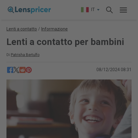
IT
Lenti a contatto
/
Informazione
Lenti a contatto per bambini
Di
Patrisha Bertulfo
08/12/2024 08:31