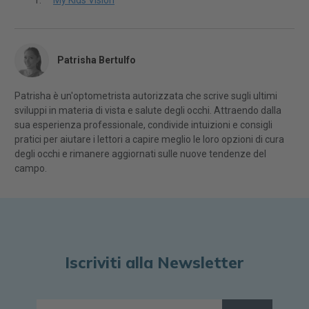
My Kids Vision
Patrisha Bertulfo
Patrisha è un'optometrista autorizzata che scrive sugli ultimi
sviluppi in materia di vista e salute degli occhi. Attraendo dalla
sua esperienza professionale, condivide intuizioni e consigli
pratici per aiutare i lettori a capire meglio le loro opzioni di cura
degli occhi e rimanere aggiornati sulle nuove tendenze del
campo.
Iscriviti alla Newsletter