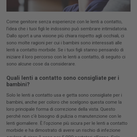
Come genitore senza esperienze con le lenti a contatto,
l’idea che i tuoi figli le indossino può sembrare intimidatoria.
Dallo sport a una visione più chiara rispetto agli occhiali, ci
sono molte ragioni per cui i bambini sono interessati alle
lenti a contatto morbide. Se i tuoi figli stanno pensando di
iniziare il loro percorso con le lenti a contatto, di seguito ci
sono alcune cose da considerare.
Quali lenti a contatto sono consigliate per i
bambini?
Solo le lenti a contatto usa e getta sono consigliate per i
bambini, anche per coloro che scelgono questa come la
loro principale forma di correzione della vista. Questo
perché non c'è bisogno di pulizia o manutenzione con le
lenti giornaliere. È l'opzione più sicura per le lenti a contatto
morbide e ha dimostrato di avere un rischio di infezione