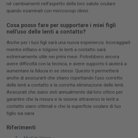
né cambiamenti nell'aspetto della loro salute oculare
quando esaminati con microscopi clinici.
Cosa posso fare per supportare i miei figli
nell'uso delle lenti a contatto?
Anche per i tuoi figli sarà una nuova esperienza. Incoraggiarli
mentre infilano e tolgono le lenti a contatto sarà
estremamente utile nei primi mesi. Potrebbero ancora
avere difficoltà con la tecnica, e avere supporto li aiuterà a
aumentare la fiducia in se stessi. Questo ti permetterà
anche di assicurarti che stiano rispettando l'uso corretto
delle lenti a contatto e la corretta eliminazione delle lenti.
Assicurati che siano visti annualmente dal loro ottico per
garantire che la misura e la visione attraverso le lenti a
contatto siano ottimali e che la superficie oculare di tuo
figlio sia sana.
Riferimenti