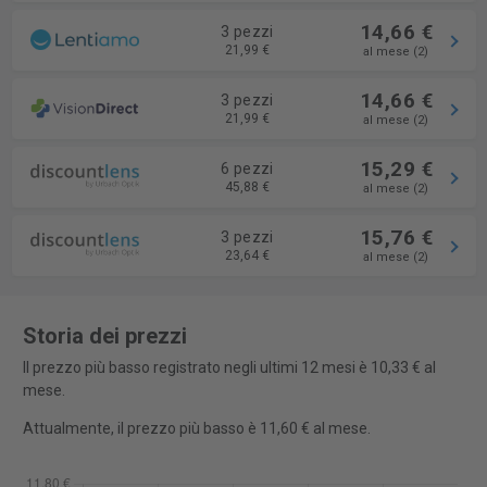
14,66 €
3 pezzi
21,99 €
al mese (2)
14,66 €
3 pezzi
21,99 €
al mese (2)
15,29 €
6 pezzi
45,88 €
al mese (2)
15,76 €
3 pezzi
23,64 €
al mese (2)
Storia dei prezzi
Il prezzo più basso registrato negli ultimi 12 mesi è 10,33 € al
mese.
Attualmente, il prezzo più basso è 11,60 € al mese.