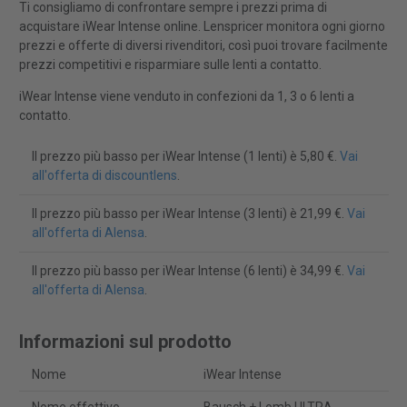
Ti consigliamo di confrontare sempre i prezzi prima di
acquistare iWear Intense online. Lenspricer monitora ogni giorno
prezzi e offerte di diversi rivenditori, così puoi trovare facilmente
prezzi competitivi e risparmiare sulle lenti a contatto.
iWear Intense viene venduto in confezioni da 1, 3 o 6 lenti a
contatto.
Il prezzo più basso per iWear Intense (1 lenti) è 5,80 €.
Vai
all'offerta di discountlens
.
Il prezzo più basso per iWear Intense (3 lenti) è 21,99 €.
Vai
all'offerta di Alensa
.
Il prezzo più basso per iWear Intense (6 lenti) è 34,99 €.
Vai
all'offerta di Alensa
.
Informazioni sul prodotto
Nome
iWear Intense