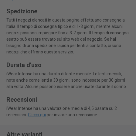
Spedizione
Tutti i negozi elencati in questa pagina effettuano consegne a
Italia. Il tempo di consegna tipico è di 1-3 giorni, mentre alcuni
negozi possono impiegare fino a 3-7 giorni. Il tempo di consegna
esatto può essere trovato sul sito web del negozio. Se hai
bisogno di una spedizione rapida per lenti a contatto, ci sono
negozi che offrono questo servizio.
Durata d'uso
iWear Intense ha una durata di lente mensile. Le lenti mensili,
note anche come lenti a 30 giorni, sono indossate per 30 giorni
alla volta. Alcune possono essere anche usate durante il sonno.
Recensioni
iWear Intense ha una valutazione media di 4,5 basata su 2
recensioni.
Clicca qui
per inviare una recensione.
Altre varianti