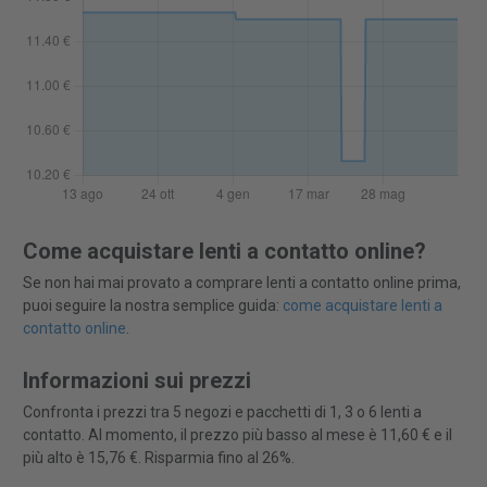
Come acquistare lenti a contatto online?
Se non hai mai provato a comprare lenti a contatto online prima,
puoi seguire la nostra semplice guida:
come acquistare lenti a
contatto online
.
Informazioni sui prezzi
Confronta i prezzi tra 5 negozi e pacchetti di 1, 3 o 6 lenti a
contatto. Al momento, il prezzo più basso al mese è 11,60 € e il
più alto è 15,76 €. Risparmia fino al 26%.