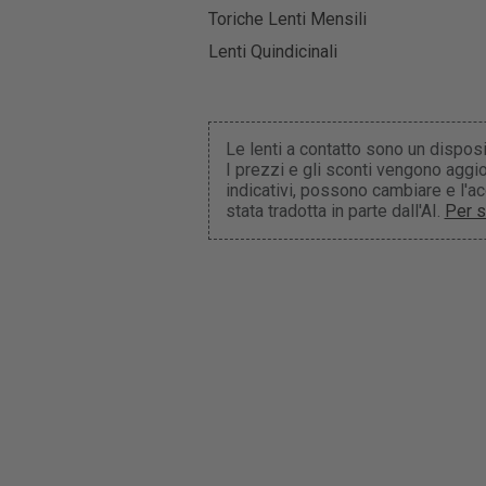
Toriche Lenti Mensili
Lenti Quindicinali
Le lenti a contatto sono un dispos
I prezzi e gli sconti vengono aggio
indicativi, possono cambiare e l'
stata tradotta in parte dall'AI.
Per s