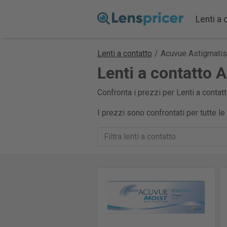
Lenti a 
Lenti a contatto
/
Acuvue Astigmati
Lenti a contatto 
Confronta i prezzi per Lenti a contat
I prezzi sono confrontati per tutte l