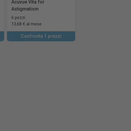
Acuvue Vita for
Astigmatism
6 pezzi
13,68 € al mese
Confronta 1 prezzi