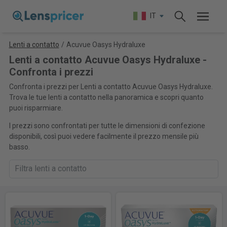
IT
Lenti a contatto
/
Acuvue Oasys Hydraluxe
Lenti a contatto Acuvue Oasys Hydraluxe -
Confronta i prezzi
Confronta i prezzi per Lenti a contatto Acuvue Oasys Hydraluxe.
Trova le tue lenti a contatto nella panoramica e scopri quanto
puoi risparmiare.
I prezzi sono confrontati per tutte le dimensioni di confezione
disponibili, così puoi vedere facilmente il prezzo mensile più
basso.