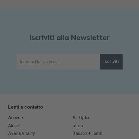
Iscriviti alla Newsletter
Iscriviti
Lenti a contatto
Acuvue
Air Optix
Alcon
atrea
Avaira Vitality
Bausch + Lomb