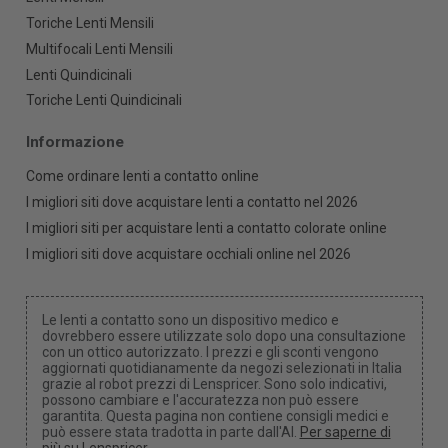
Toriche Lenti Mensili
Multifocali Lenti Mensili
Lenti Quindicinali
Toriche Lenti Quindicinali
Informazione
Come ordinare lenti a contatto online
I migliori siti dove acquistare lenti a contatto nel 2026
I migliori siti per acquistare lenti a contatto colorate online
I migliori siti dove acquistare occhiali online nel 2026
Le lenti a contatto sono un dispositivo medico e
dovrebbero essere utilizzate solo dopo una consultazione
con un ottico autorizzato. I prezzi e gli sconti vengono
aggiornati quotidianamente da negozi selezionati in Italia
grazie al robot prezzi di Lenspricer. Sono solo indicativi,
possono cambiare e l'accuratezza non può essere
garantita. Questa pagina non contiene consigli medici e
può essere stata tradotta in parte dall'AI.
Per saperne di