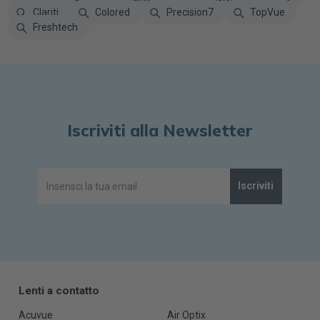
Clariti
Colored
Precision7
TopVue
Freshtech
Iscriviti alla Newsletter
Iscriviti
Lenti a contatto
Acuvue
Air Optix