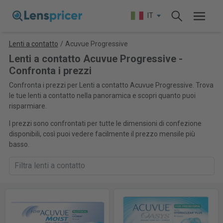
IT
Lenti a contatto
/
Acuvue Progressive
Lenti a contatto Acuvue Progressive -
Confronta i prezzi
Confronta i prezzi per Lenti a contatto Acuvue Progressive. Trova
le tue lenti a contatto nella panoramica e scopri quanto puoi
risparmiare.
I prezzi sono confrontati per tutte le dimensioni di confezione
disponibili, così puoi vedere facilmente il prezzo mensile più
basso.