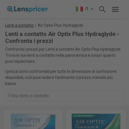
IT
Lenti a contatto
/
Air Optix Plus Hydraglyde
Lenti a contatto Air Optix Plus Hydraglyde -
Confronta i prezzi
Confronta i prezzi per Lenti a contatto Air Optix Plus Hydraglyde.
Trova le tue lenti a contatto nella panoramica e scopri quanto
puoi risparmiare.
I prezzi sono confrontati per tutte le dimensioni di confezione
disponibili, così puoi vedere facilmente il prezzo mensile più
basso.