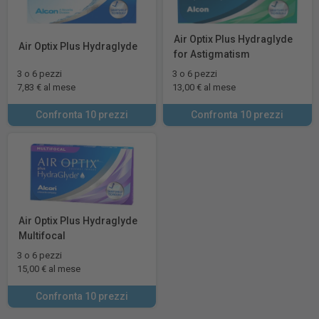
Air Optix Plus Hydraglyde
Air Optix Plus Hydraglyde
for Astigmatism
3 o 6 pezzi
3 o 6 pezzi
7,83 € al mese
13,00 € al mese
Confronta 10 prezzi
Confronta 10 prezzi
Air Optix Plus Hydraglyde
Multifocal
3 o 6 pezzi
15,00 € al mese
Confronta 10 prezzi