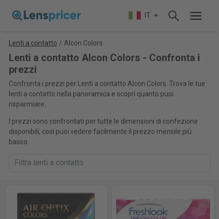
IT
Lenti a contatto
/
Alcon Colors
Lenti a contatto Alcon Colors - Confronta i
prezzi
Confronta i prezzi per Lenti a contatto Alcon Colors. Trova le tue
lenti a contatto nella panoramica e scopri quanto puoi
risparmiare.
I prezzi sono confrontati per tutte le dimensioni di confezione
disponibili, così puoi vedere facilmente il prezzo mensile più
basso.