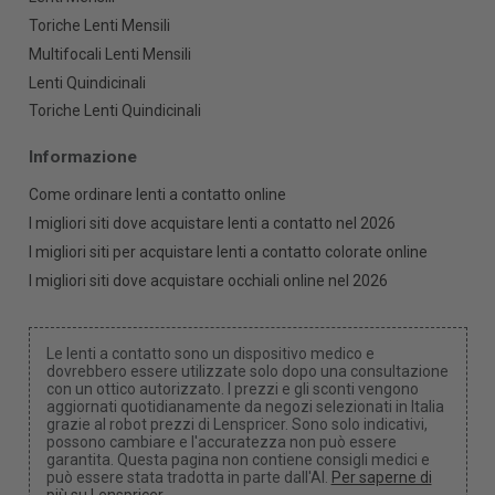
Toriche Lenti Mensili
Multifocali Lenti Mensili
Lenti Quindicinali
Toriche Lenti Quindicinali
Informazione
Come ordinare lenti a contatto online
I migliori siti dove acquistare lenti a contatto nel 2026
I migliori siti per acquistare lenti a contatto colorate online
I migliori siti dove acquistare occhiali online nel 2026
Le lenti a contatto sono un dispositivo medico e
dovrebbero essere utilizzate solo dopo una consultazione
con un ottico autorizzato. I prezzi e gli sconti vengono
aggiornati quotidianamente da negozi selezionati in Italia
grazie al robot prezzi di Lenspricer. Sono solo indicativi,
possono cambiare e l'accuratezza non può essere
garantita. Questa pagina non contiene consigli medici e
può essere stata tradotta in parte dall'AI.
Per saperne di