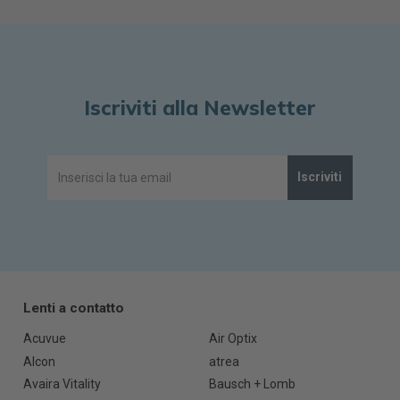
Iscriviti alla Newsletter
Iscriviti
Lenti a contatto
Acuvue
Air Optix
Alcon
atrea
Avaira Vitality
Bausch + Lomb