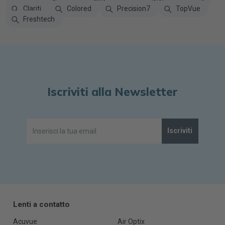
Clariti
Colored
Precision7
TopVue
Freshtech
Iscriviti alla Newsletter
Iscriviti
Lenti a contatto
Acuvue
Air Optix