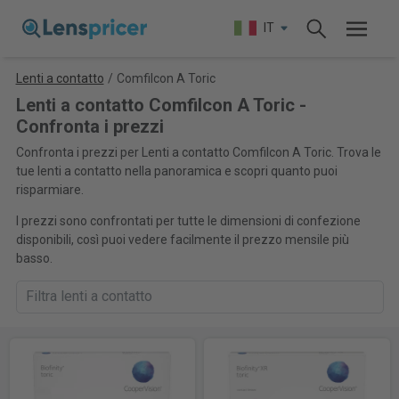
IT
Lenti a contatto
/
Comfilcon A Toric
Lenti a contatto Comfilcon A Toric -
Confronta i prezzi
Confronta i prezzi per Lenti a contatto Comfilcon A Toric. Trova le
tue lenti a contatto nella panoramica e scopri quanto puoi
risparmiare.
I prezzi sono confrontati per tutte le dimensioni di confezione
disponibili, così puoi vedere facilmente il prezzo mensile più
basso.