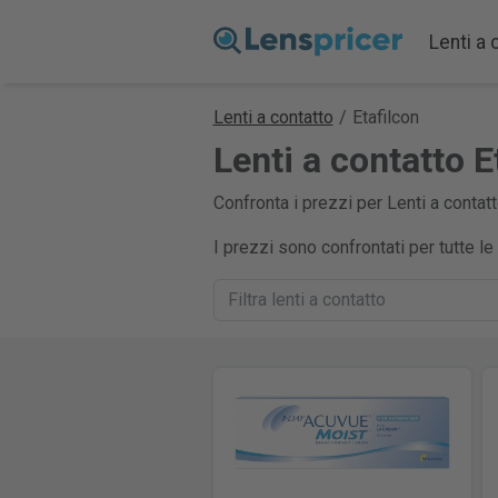
Lenti a 
Lenti a contatto
/
Etafilcon
Lenti a contatto E
Confronta i prezzi per Lenti a contatt
I prezzi sono confrontati per tutte l