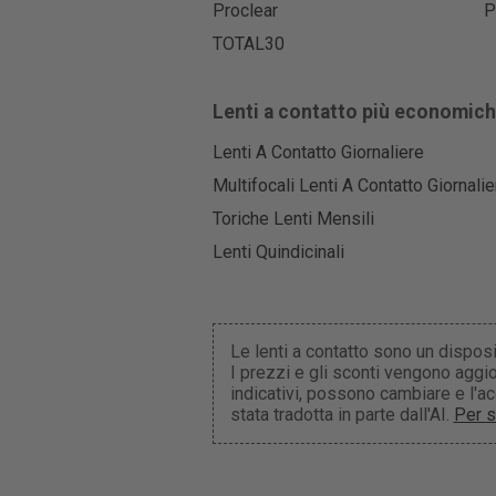
Proclear
P
TOTAL30
Lenti a contatto più economic
Lenti A Contatto Giornaliere
Multifocali Lenti A Contatto Giornalie
Toriche Lenti Mensili
Lenti Quindicinali
Le lenti a contatto sono un dispos
I prezzi e gli sconti vengono aggio
indicativi, possono cambiare e l'
stata tradotta in parte dall'AI.
Per s