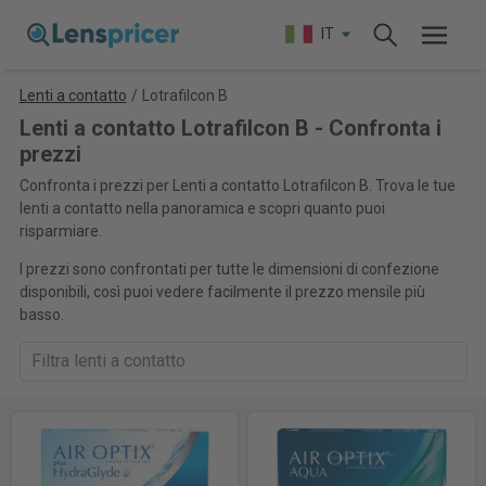
IT
Lenti a contatto
/
Lotrafilcon B
Lenti a contatto Lotrafilcon B - Confronta i
prezzi
Confronta i prezzi per Lenti a contatto Lotrafilcon B. Trova le tue
lenti a contatto nella panoramica e scopri quanto puoi
risparmiare.
I prezzi sono confrontati per tutte le dimensioni di confezione
disponibili, così puoi vedere facilmente il prezzo mensile più
basso.