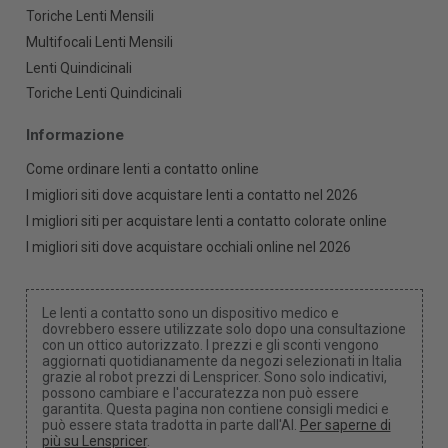
Toriche Lenti Mensili
Multifocali Lenti Mensili
Lenti Quindicinali
Toriche Lenti Quindicinali
Informazione
Come ordinare lenti a contatto online
I migliori siti dove acquistare lenti a contatto nel 2026
I migliori siti per acquistare lenti a contatto colorate online
I migliori siti dove acquistare occhiali online nel 2026
Le lenti a contatto sono un dispositivo medico e
dovrebbero essere utilizzate solo dopo una consultazione
con un ottico autorizzato. I prezzi e gli sconti vengono
aggiornati quotidianamente da negozi selezionati in Italia
grazie al robot prezzi di Lenspricer. Sono solo indicativi,
possono cambiare e l'accuratezza non può essere
garantita. Questa pagina non contiene consigli medici e
può essere stata tradotta in parte dall'AI.
Per saperne di
più su Lenspricer
.