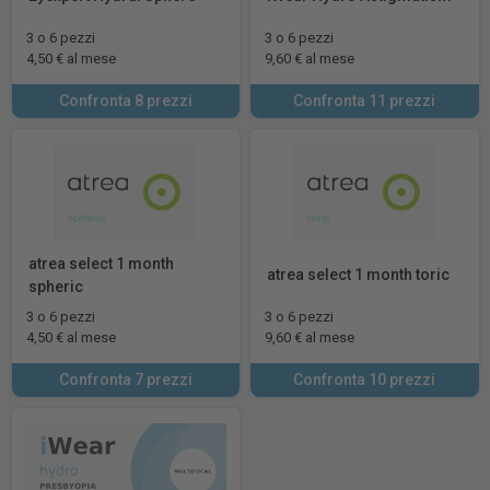
3 o 6 pezzi
3 o 6 pezzi
4,50 € al mese
9,60 € al mese
Confronta 8 prezzi
Confronta 11 prezzi
atrea select 1 month
atrea select 1 month toric
spheric
3 o 6 pezzi
3 o 6 pezzi
4,50 € al mese
9,60 € al mese
Confronta 7 prezzi
Confronta 10 prezzi