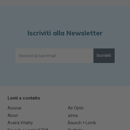
Iscriviti alla Newsletter
Iscriviti
Lenti a contatto
Acuvue
Air Optix
Alcon
atrea
Avaira Vitality
Bausch + Lomb