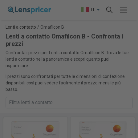
IT
Lenti a contatto
/
Omafilcon B
Lenti a contatto Omafilcon B - Confronta i
prezzi
Confronta i prezzi per Lenti a contatto Omafilcon B. Trova le tue
lenti a contatto nella panoramica e scopri quanto puoi
risparmiare.
I prezzi sono confrontati per tutte le dimensioni di confezione
disponibili, così puoi vedere facilmente il prezzo mensile più
basso.