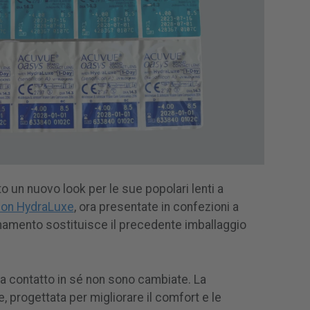
 un nuovo look per le sue popolari lenti a
con HydraLuxe
, ora presentate in confezioni a
rnamento sostituisce il precedente imballaggio
 a contatto in sé non sono cambiate. La
 progettata per migliorare il comfort e le