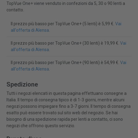
TopVue One+ viene venduto in confezioni da 5, 30 o 90 lenti a
contatto.
Il prezzo più basso per TopVue One+ (5 lenti) è 5,99 €.
Vai
all'offerta di Alensa
.
Il prezzo più basso per TopVue One+ (30 lenti) è 19,99 €.
Vai
all'offerta di Alensa
.
Il prezzo più basso per TopVue One+ (90 lenti) è 54,99 €.
Vai
all'offerta di Alensa
.
Spedizione
Tutti i negozi elencati in questa pagina effettuano consegne a
Italia. Il tempo di consegna tipico è di 1-3 giorni, mentre alcuni
negozi possono impiegare fino a 3-7 giorni. Il tempo di consegna
esatto può essere trovato sul sito web del negozio. Se hai
bisogno di una spedizione rapida per lenti a contatto, ci sono
negozi che offrono questo servizio.