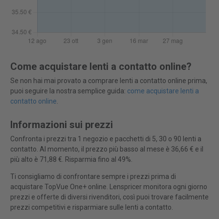
Come acquistare lenti a contatto online?
Se non hai mai provato a comprare lenti a contatto online prima,
puoi seguire la nostra semplice guida:
come acquistare lenti a
contatto online
.
Informazioni sui prezzi
Confronta i prezzi tra 1 negozio e pacchetti di 5, 30 o 90 lenti a
contatto. Al momento, il prezzo più basso al mese è 36,66 € e il
più alto è 71,88 €. Risparmia fino al 49%.
Ti consigliamo di confrontare sempre i prezzi prima di
acquistare TopVue One+ online. Lenspricer monitora ogni giorno
prezzi e offerte di diversi rivenditori, così puoi trovare facilmente
prezzi competitivi e risparmiare sulle lenti a contatto.