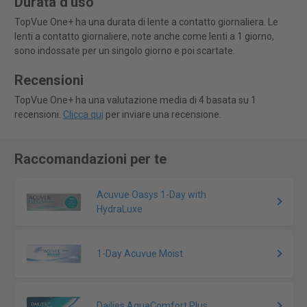
Durata d'uso
TopVue One+ ha una durata di lente a contatto giornaliera. Le
lenti a contatto giornaliere, note anche come lenti a 1 giorno,
sono indossate per un singolo giorno e poi scartate.
Recensioni
TopVue One+ ha una valutazione media di 4 basata su 1
recensioni.
Clicca qui
per inviare una recensione.
Raccomandazioni per te
Acuvue Oasys 1-Day with
HydraLuxe
1-Day Acuvue Moist
Dailies AquaComfort Plus