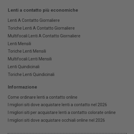
Lenti a contatto più economiche
Lenti A Contatto Giornaliere
Toriche Lenti A Contatto Giornaliere
Multifocali Lenti A Contatto Giornaliere
Lenti Mensili
Toriche Lenti Mensili
Multifocali Lenti Mensili
Lenti Quindicinali
Toriche Lenti Quindicinali
Informazione
Come ordinare lenti a contatto online
I migliori siti dove acquistare lenti a contatto nel 2026
I migliori siti per acquistare lenti a contatto colorate online
I migliori siti dove acquistare occhiali online nel 2026