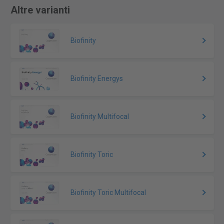
Altre varianti
Biofinity
Biofinity Energys
Biofinity Multifocal
Biofinity Toric
Biofinity Toric Multifocal