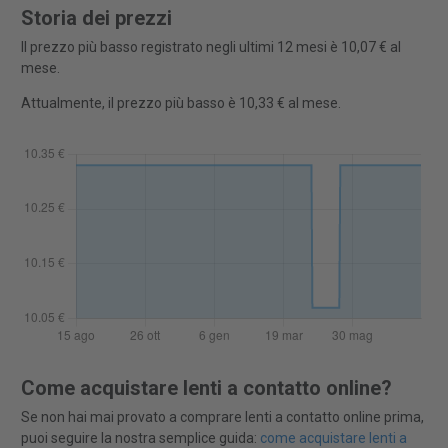
Storia dei prezzi
Il prezzo più basso registrato negli ultimi 12 mesi è 10,07 € al
mese.
Attualmente, il prezzo più basso è 10,33 € al mese.
Come acquistare lenti a contatto online?
Se non hai mai provato a comprare lenti a contatto online prima,
puoi seguire la nostra semplice guida:
come acquistare lenti a