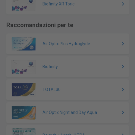
Biofinity XR Toric
Raccomandazioni per te
Air Optix Plus Hydraglyde
Biofinity
TOTAL30
Air Optix Night and Day Aqua