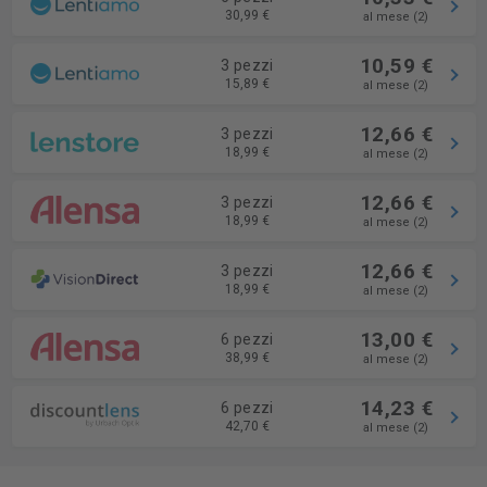
30,99 €
al mese (2)
10,59 €
3 pezzi
15,89 €
al mese (2)
12,66 €
3 pezzi
18,99 €
al mese (2)
12,66 €
3 pezzi
18,99 €
al mese (2)
12,66 €
3 pezzi
18,99 €
al mese (2)
13,00 €
6 pezzi
38,99 €
al mese (2)
14,23 €
6 pezzi
42,70 €
al mese (2)