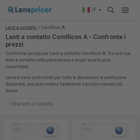
IT
Lenti a contatto
/
Comfilcon A
Lenti a contatto Comfilcon A - Confronta i
prezzi
Confronta i prezzi per Lenti a contatto Comfilcon A. Trova le tue
lenti a contatto nella panoramica e scopri quanto puoi
risparmiare.
I prezzi sono confrontati per tutte le dimensioni di confezione
disponibili, così puoi vedere facilmente il prezzo mensile più
basso.