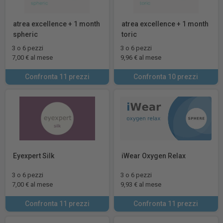
atrea excellence + 1 month
atrea excellence + 1 month
spheric
toric
3 o 6 pezzi
3 o 6 pezzi
7,00 € al mese
9,96 € al mese
Confronta 11 prezzi
Confronta 10 prezzi
Eyexpert Silk
iWear Oxygen Relax
3 o 6 pezzi
3 o 6 pezzi
7,00 € al mese
9,93 € al mese
Confronta 11 prezzi
Confronta 11 prezzi