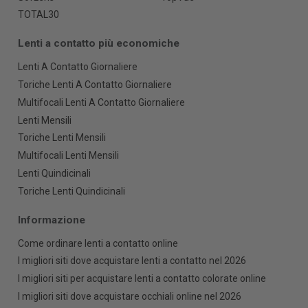
TOTAL30
Lenti a contatto più economiche
Lenti A Contatto Giornaliere
Toriche Lenti A Contatto Giornaliere
Multifocali Lenti A Contatto Giornaliere
Lenti Mensili
Toriche Lenti Mensili
Multifocali Lenti Mensili
Lenti Quindicinali
Toriche Lenti Quindicinali
Informazione
Come ordinare lenti a contatto online
I migliori siti dove acquistare lenti a contatto nel 2026
I migliori siti per acquistare lenti a contatto colorate online
I migliori siti dove acquistare occhiali online nel 2026