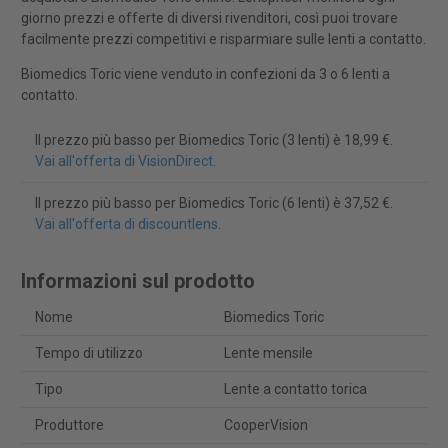
giorno prezzi e offerte di diversi rivenditori, così puoi trovare
facilmente prezzi competitivi e risparmiare sulle lenti a contatto.
Biomedics Toric viene venduto in confezioni da 3 o 6 lenti a
contatto.
Il prezzo più basso per Biomedics Toric (3 lenti) è 18,99 €.
Vai all'offerta di VisionDirect
.
Il prezzo più basso per Biomedics Toric (6 lenti) è 37,52 €.
Vai all'offerta di discountlens
.
Informazioni sul prodotto
Nome
Biomedics Toric
Tempo di utilizzo
Lente mensile
Tipo
Lente a contatto torica
Produttore
CooperVision