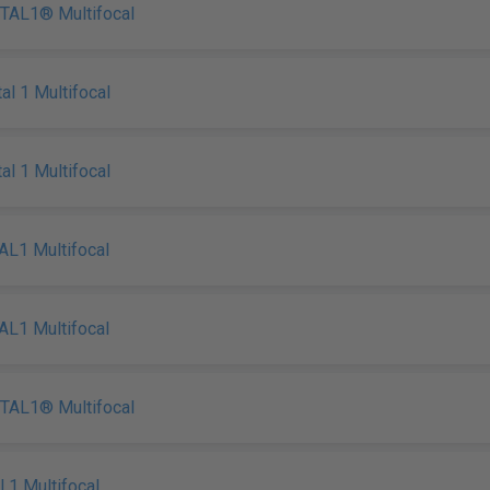
TAL1® Multifocal
al 1 Multifocal
al 1 Multifocal
AL1 Multifocal
AL1 Multifocal
TAL1® Multifocal
l 1 Multifocal