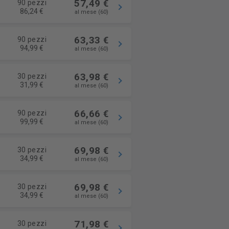
57,49 €
90 pezzi
86,24 €
al mese (60)
63,33 €
90 pezzi
94,99 €
al mese (60)
63,98 €
30 pezzi
31,99 €
al mese (60)
66,66 €
90 pezzi
99,99 €
al mese (60)
69,98 €
30 pezzi
34,99 €
al mese (60)
69,98 €
30 pezzi
34,99 €
al mese (60)
71,98 €
30 pezzi