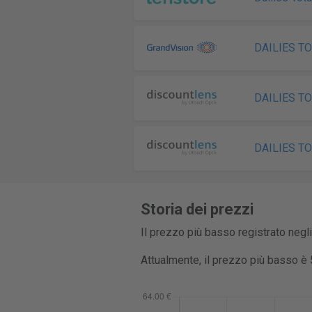
DAILIES TO
DAILIES TO
DAILIES TO
Storia dei prezzi
Il prezzo più basso registrato negl
Attualmente, il prezzo più basso è 