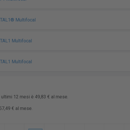
TAL1® Multifocal
TAL1 Multifocal
TAL1 Multifocal
i ultimi 12 mesi è 49,83 € al mese.
57,49 € al mese.