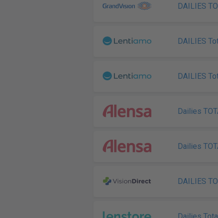
DAILIES TO
DAILIES Tot
DAILIES Tot
Dailies TOT
Dailies TOT
DAILIES TO
Dailies Tota