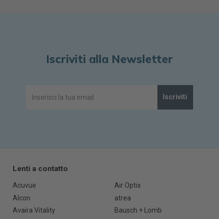
Iscriviti alla Newsletter
Iscriviti
Lenti a contatto
Acuvue
Air Optix
Alcon
atrea
Avaira Vitality
Bausch + Lomb