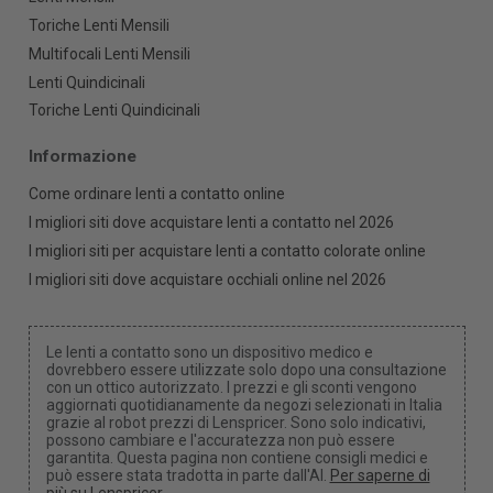
Toriche Lenti Mensili
Multifocali Lenti Mensili
Lenti Quindicinali
Toriche Lenti Quindicinali
Informazione
Come ordinare lenti a contatto online
I migliori siti dove acquistare lenti a contatto nel 2026
I migliori siti per acquistare lenti a contatto colorate online
I migliori siti dove acquistare occhiali online nel 2026
Le lenti a contatto sono un dispositivo medico e
dovrebbero essere utilizzate solo dopo una consultazione
con un ottico autorizzato. I prezzi e gli sconti vengono
aggiornati quotidianamente da negozi selezionati in Italia
grazie al robot prezzi di Lenspricer. Sono solo indicativi,
possono cambiare e l'accuratezza non può essere
garantita. Questa pagina non contiene consigli medici e
può essere stata tradotta in parte dall'AI.
Per saperne di