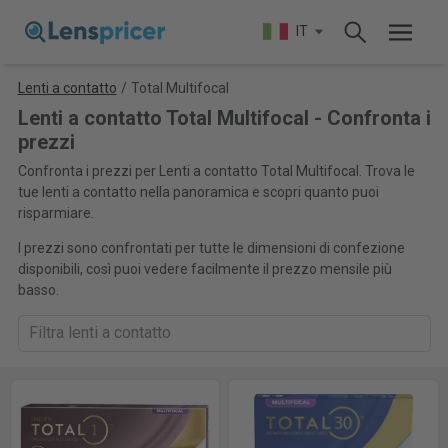
IT
Lenti a contatto
/
Total Multifocal
Lenti a contatto Total Multifocal - Confronta i
prezzi
Confronta i prezzi per Lenti a contatto Total Multifocal. Trova le
tue lenti a contatto nella panoramica e scopri quanto puoi
risparmiare.
I prezzi sono confrontati per tutte le dimensioni di confezione
disponibili, così puoi vedere facilmente il prezzo mensile più
basso.