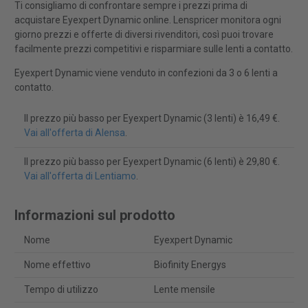
Ti consigliamo di confrontare sempre i prezzi prima di
acquistare Eyexpert Dynamic online. Lenspricer monitora ogni
giorno prezzi e offerte di diversi rivenditori, così puoi trovare
facilmente prezzi competitivi e risparmiare sulle lenti a contatto.
Eyexpert Dynamic viene venduto in confezioni da 3 o 6 lenti a
contatto.
Il prezzo più basso per Eyexpert Dynamic (3 lenti) è 16,49 €.
Vai all'offerta di Alensa
.
Il prezzo più basso per Eyexpert Dynamic (6 lenti) è 29,80 €.
Vai all'offerta di Lentiamo
.
Informazioni sul prodotto
Nome
Eyexpert Dynamic
Nome effettivo
Biofinity Energys
Tempo di utilizzo
Lente mensile