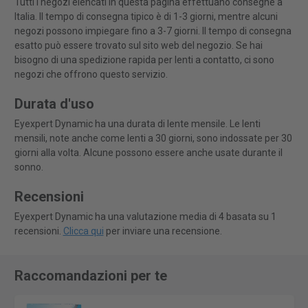
Tutti i negozi elencati in questa pagina effettuano consegne a
Italia. Il tempo di consegna tipico è di 1-3 giorni, mentre alcuni
negozi possono impiegare fino a 3-7 giorni. Il tempo di consegna
esatto può essere trovato sul sito web del negozio. Se hai
bisogno di una spedizione rapida per lenti a contatto, ci sono
negozi che offrono questo servizio.
Durata d'uso
Eyexpert Dynamic ha una durata di lente mensile. Le lenti
mensili, note anche come lenti a 30 giorni, sono indossate per 30
giorni alla volta. Alcune possono essere anche usate durante il
sonno.
Recensioni
Eyexpert Dynamic ha una valutazione media di 4 basata su 1
recensioni.
Clicca qui
per inviare una recensione.
Raccomandazioni per te