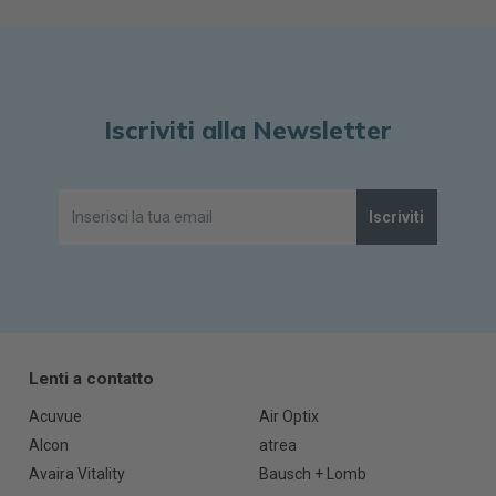
Iscriviti alla Newsletter
Iscriviti
Lenti a contatto
Acuvue
Air Optix
Alcon
atrea
Avaira Vitality
Bausch + Lomb