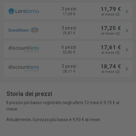
11,79 €
3 pezzi
17,69 €
al mese (2)
17,25 €
3 pezzi
25,87 €
al mese (2)
17,61 €
6 pezzi
52,82 €
al mese (2)
18,74 €
3 pezzi
28,11 €
al mese (2)
Storia dei prezzi
Il prezzo più basso registrato negli ultimi 12 mesi è 9,19 € al
mese.
Attualmente, il prezzo più basso è 9,93 € al mese.