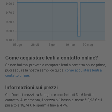
Come acquistare lenti a contatto online?
Se non hai mai provato a comprare lenti a contatto online prima,
puoi seguire la nostra semplice guida:
come acquistare lenti a
contatto online
.
Informazioni sui prezzi
Confronta i prezzi tra 6 negozi e pacchetti di 3 o 6 lenti a
contatto. Al momento, il prezzo più basso al mese è 9,93 € e il
più alto è 18,74 €. Risparmia fino al 47%.