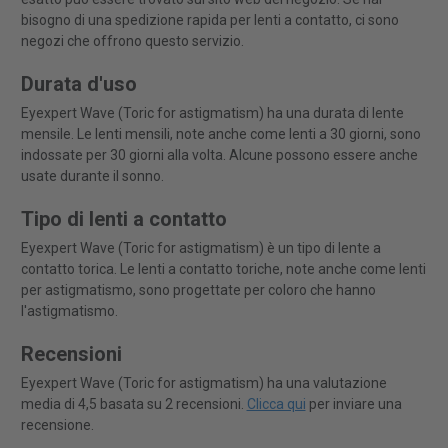
bisogno di una spedizione rapida per lenti a contatto, ci sono
negozi che offrono questo servizio.
Durata d'uso
Eyexpert Wave (Toric for astigmatism) ha una durata di lente
mensile. Le lenti mensili, note anche come lenti a 30 giorni, sono
indossate per 30 giorni alla volta. Alcune possono essere anche
usate durante il sonno.
Tipo di lenti a contatto
Eyexpert Wave (Toric for astigmatism) è un tipo di lente a
contatto torica. Le lenti a contatto toriche, note anche come lenti
per astigmatismo, sono progettate per coloro che hanno
l'astigmatismo.
Recensioni
Eyexpert Wave (Toric for astigmatism) ha una valutazione
media di 4,5 basata su 2 recensioni.
Clicca qui
per inviare una
recensione.