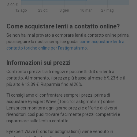
Come acquistare lenti a contatto online?
Se non hai mai provato a comprare lenti a contatto online prima,
puoi seguire la nostra semplice guida:
come acquistare lenti a
contatto toriche online per l'astigmatismo
.
Informazioni sui prezzi
Confronta i prezzi tra 5 negozi e pacchetti di 3 o 6 lenti a
contatto. Al momento, il prezzo più basso al mese è 9,23 € e il
più alto è 12,39 €. Risparmia fino al 26%.
Ti consigliamo di confrontare sempre i prezzi prima di
acquistare Eyexpert Wave (Toric for astigmatism) online.
Lenspricer monitora ogni giorno prezzi e offerte di diversi
rivenditori, così puoi trovare facilmente prezzi competitivi e
risparmiare sulle lenti a contatto.
Eyexpert Wave (Toric for astigmatism) viene venduto in