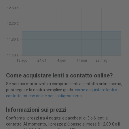
Come acquistare lenti a contatto online?
Se non hai mai provato a comprare lenti a contatto online prima,
puoi seguire la nostra semplice guida:
come acquistare lenti a
contatto toriche online per l'astigmatismo
.
Informazioni sui prezzi
Confronta i prezzi tra 4 negozi e pacchetti di 3 o 6 lenti a
contatto. Al momento, il prezzo più basso al mese è 12,00 € e il