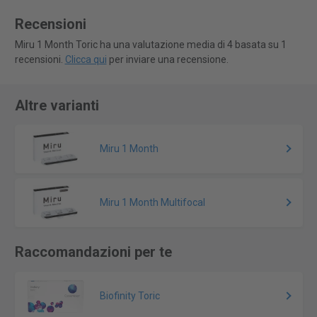
Recensioni
Miru 1 Month Toric ha una valutazione media di 4 basata su 1
recensioni.
Clicca qui
per inviare una recensione.
Altre varianti
Miru 1 Month
Miru 1 Month Multifocal
Raccomandazioni per te
Biofinity Toric