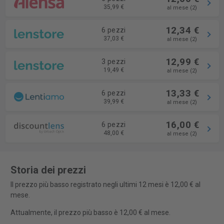
35,99 €
al mese (2)
12,34 €
6 pezzi
37,03 €
al mese (2)
12,99 €
3 pezzi
19,49 €
al mese (2)
13,33 €
6 pezzi
39,99 €
al mese (2)
16,00 €
6 pezzi
48,00 €
al mese (2)
Storia dei prezzi
Il prezzo più basso registrato negli ultimi 12 mesi è 12,00 € al
mese.
Attualmente, il prezzo più basso è 12,00 € al mese.